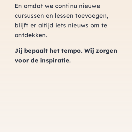
En omdat we continu nieuwe
cursussen en lessen toevoegen,
blijft er altijd iets nieuws om te
ontdekken.
Jij bepaalt het tempo. Wij zorgen
voor de inspiratie.