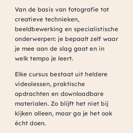
Van de basis van fotografie tot
creatieve technieken,
beeldbewerking en specialistische
onderwerpen: je bepaalt zelf waar
je mee aan de slag gaat en in
welk tempo je leert.
Elke cursus bestaat uit heldere
videolessen, praktische
opdrachten en downloadbare
materialen. Zo blijft het niet bij
kijken alleen, maar ga je het ook
écht doen.