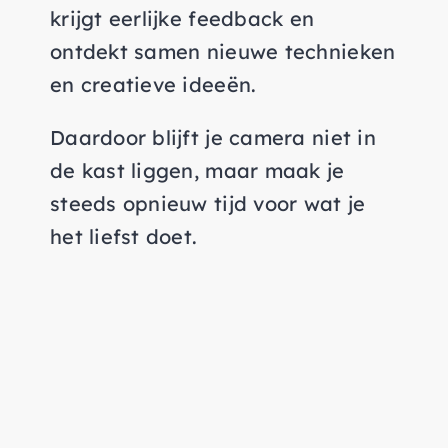
krijgt eerlijke feedback en
ontdekt samen nieuwe technieken
en creatieve ideeën.
Daardoor blijft je camera niet in
de kast liggen, maar maak je
steeds opnieuw tijd voor wat je
het liefst doet.