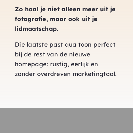
Zo haal je niet alleen meer uit je
fotografie, maar ook uit je
lidmaatschap.
Die laatste past qua toon perfect
bij de rest van de nieuwe
homepage: rustig, eerlijk en
zonder overdreven marketingtaal.