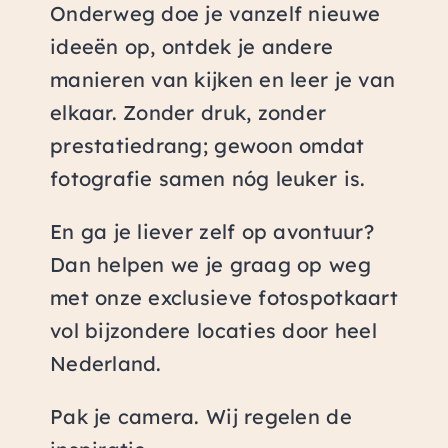
Onderweg doe je vanzelf nieuwe
ideeën op, ontdek je andere
manieren van kijken en leer je van
elkaar. Zonder druk, zonder
prestatiedrang; gewoon omdat
fotografie samen nóg leuker is.
En ga je liever zelf op avontuur?
Dan helpen we je graag op weg
met onze exclusieve fotospotkaart
vol bijzondere locaties door heel
Nederland.
Pak je camera. Wij regelen de