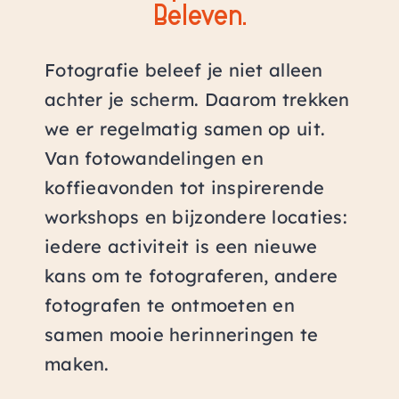
Beleven.
Fotografie beleef je niet alleen
achter je scherm. Daarom trekken
we er regelmatig samen op uit.
Van fotowandelingen en
koffieavonden tot inspirerende
workshops en bijzondere locaties:
iedere activiteit is een nieuwe
kans om te fotograferen, andere
fotografen te ontmoeten en
samen mooie herinneringen te
maken.