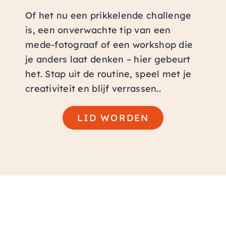
Of het nu een prikkelende challenge
is, een onverwachte tip van een
mede-fotograaf of een workshop die
je anders laat denken – hier gebeurt
het. Stap uit de routine, speel met je
creativiteit en blijf verrassen.
.
LID WORDEN