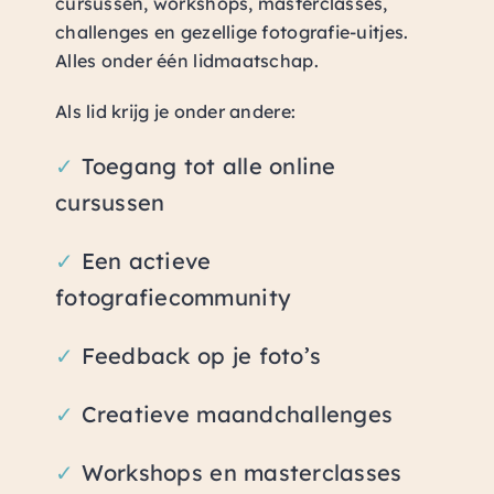
cursussen, workshops, masterclasses,
challenges en gezellige fotografie-uitjes.
Alles onder één lidmaatschap.
Als lid krijg je onder andere:
✓
Toegang tot alle online
cursussen
✓
Een actieve
fotografiecommunity
✓
Feedback op je foto’s
✓
Creatieve maandchallenges
✓
Workshops en masterclasses