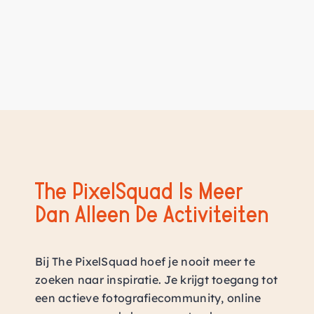
The PixelSquad Is Meer
Dan Alleen De Activiteiten
Bij The PixelSquad hoef je nooit meer te
zoeken naar inspiratie. Je krijgt toegang tot
een actieve fotografiecommunity, online