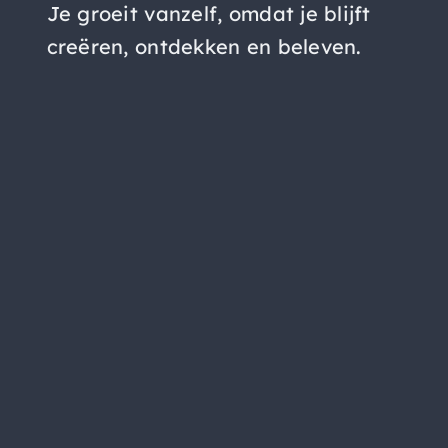
Je groeit vanzelf, omdat je blijft
creëren, ontdekken en beleven.