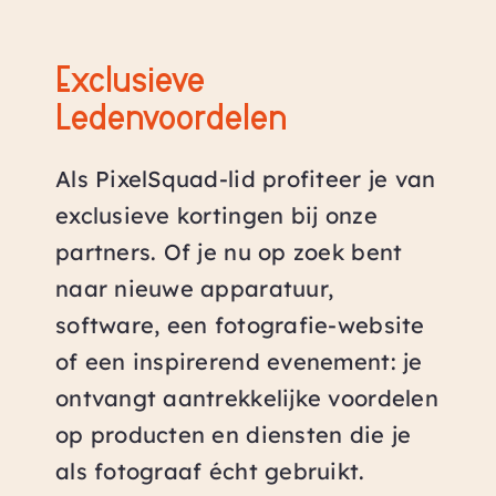
Exclusieve
Ledenvoordelen
Als PixelSquad-lid profiteer je van
exclusieve kortingen bij onze
partners. Of je nu op zoek bent
naar nieuwe apparatuur,
software, een fotografie-website
of een inspirerend evenement: je
ontvangt aantrekkelijke voordelen
op producten en diensten die je
als fotograaf écht gebruikt.