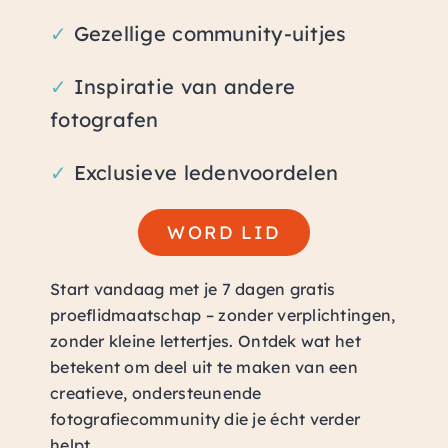
✓
Gezellige community-uitjes
✓
Inspiratie van andere
fotografen
✓
Exclusieve ledenvoordelen
WORD LID
Start vandaag met je 7 dagen gratis
proeflidmaatschap – zonder verplichtingen,
zonder kleine lettertjes. Ontdek wat het
betekent om deel uit te maken van een
creatieve, ondersteunende
fotografiecommunity die je écht verder
helpt.