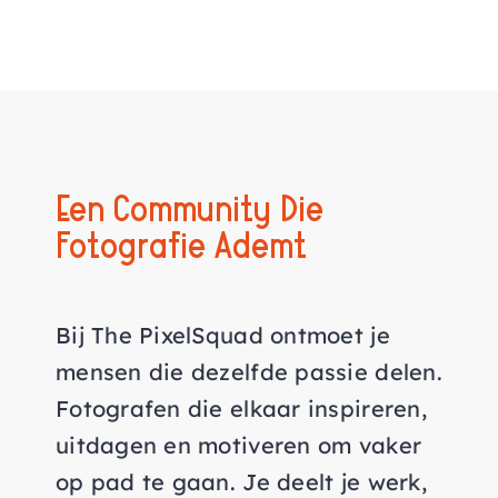
AGENDA
CONTACT
Een Community Die
Fotografie Ademt
Bij The PixelSquad ontmoet je
mensen die dezelfde passie delen.
Fotografen die elkaar inspireren,
uitdagen en motiveren om vaker
op pad te gaan. Je deelt je werk,