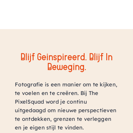
Blijf Geïnspireerd. Blijf In
Beweging.
Fotografie is een manier om te kijken,
te voelen en te creëren. Bij The
PixelSquad word je continu
uitgedaagd om nieuwe perspectieven
te ontdekken, grenzen te verleggen
en je eigen stijl te vinden.