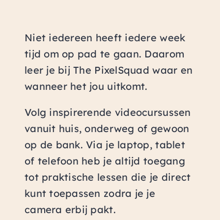
Niet iedereen heeft iedere week
tijd om op pad te gaan. Daarom
leer je bij The PixelSquad waar en
wanneer het jou uitkomt.
Volg inspirerende videocursussen
vanuit huis, onderweg of gewoon
op de bank. Via je laptop, tablet
of telefoon heb je altijd toegang
tot praktische lessen die je direct
kunt toepassen zodra je je
camera erbij pakt.