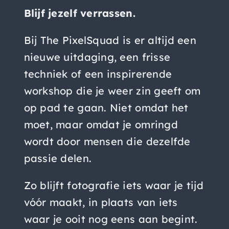
Blijf jezelf verrassen.
Bij The PixelSquad is er altijd een
nieuwe uitdaging, een frisse
techniek of een inspirerende
workshop die je weer zin geeft om
op pad te gaan. Niet omdat het
moet, maar omdat je omringd
wordt door mensen die dezelfde
passie delen.
Zo blijft fotografie iets waar je tijd
vóór maakt, in plaats van iets
waar je ooit nog eens aan begint.