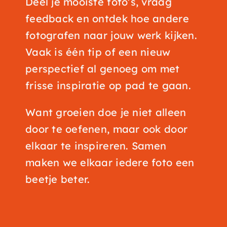
Deel je mooiste foto’s, vraag
feedback en ontdek hoe andere
fotografen naar jouw werk kijken.
Vaak is één tip of een nieuw
perspectief al genoeg om met
frisse inspiratie op pad te gaan.
Want groeien doe je niet alleen
door te oefenen, maar ook door
elkaar te inspireren.
Samen
maken we elkaar iedere foto een
beetje beter.