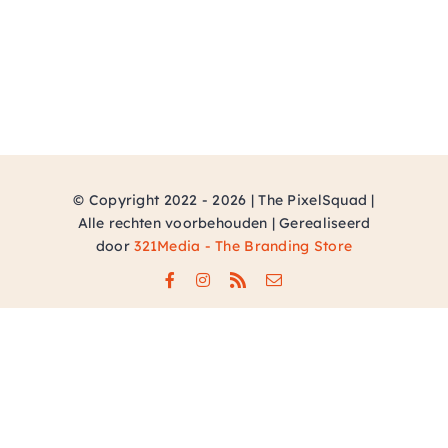
AGENDA
CONTACT
© Copyright 2022 - 2026 | The PixelSquad |
Alle rechten voorbehouden | Gerealiseerd
door
321Media - The Branding Store