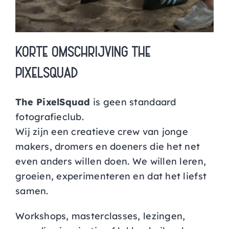
KORTE OMSCHRIJVING THE
PIXELSQUAD
The PixelSquad
is geen standaard
fotografieclub.
Wij zijn een creatieve crew van jonge
makers, dromers en doeners die het net
even anders willen doen. We willen leren,
groeien, experimenteren en dat het liefst
samen.
Workshops, masterclasses, lezingen,