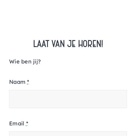
LAAT VAN JE HOREN!
Wie ben jij?
Naam
*
Email
*