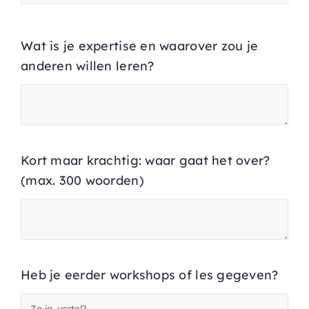
Wat is je expertise en waarover zou je
anderen willen leren?
Kort maar krachtig: waar gaat het over?
(max. 300 woorden)
Heb je eerder workshops of les gegeven?