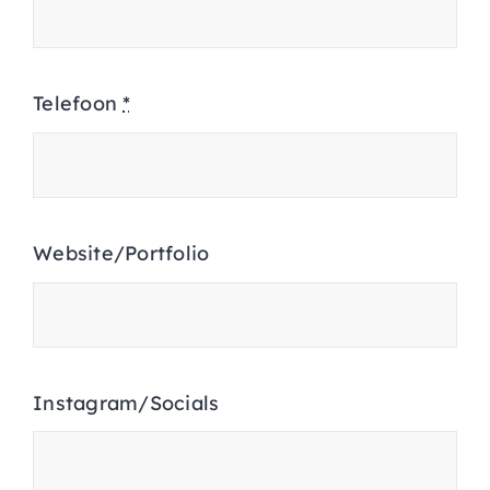
Telefoon
*
Website/Portfolio
Instagram/Socials