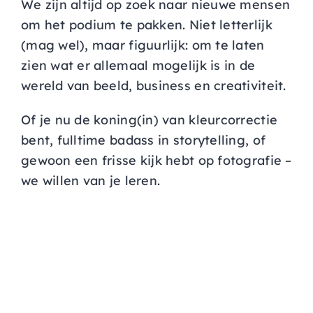
We zijn altijd op zoek naar nieuwe mensen
om het podium te pakken. Niet letterlijk
(mag wel), maar figuurlijk: om te laten
zien wat er allemaal mogelijk is in de
wereld van beeld, business en creativiteit.
Of je nu de koning(in) van kleurcorrectie
bent, fulltime badass in storytelling, of
gewoon een frisse kijk hebt op fotografie –
we willen van je leren.