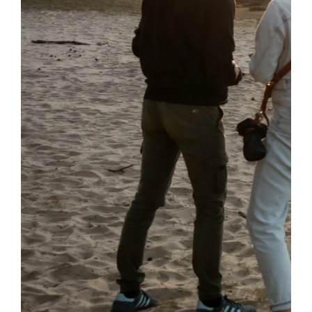
AGENDA
CONTACT