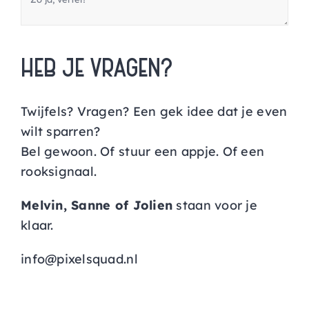
HEB JE VRAGEN?
Twijfels? Vragen? Een gek idee dat je even
wilt sparren?
Bel gewoon. Of stuur een appje. Of een
rooksignaal.
Melvin, Sanne of Jolien
staan voor je
klaar.
info@pixelsquad.nl