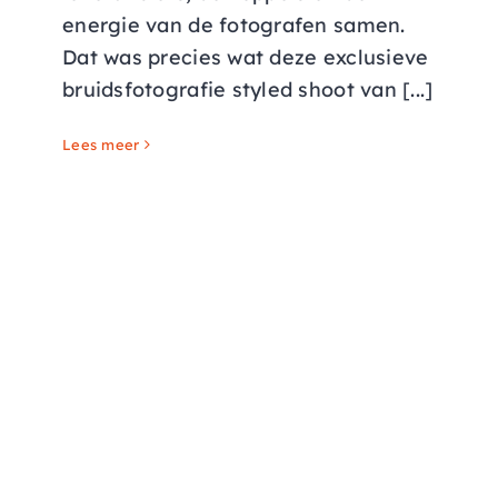
energie van de fotografen samen.
Dat was precies wat deze exclusieve
bruidsfotografie styled shoot van [...]
Lees meer