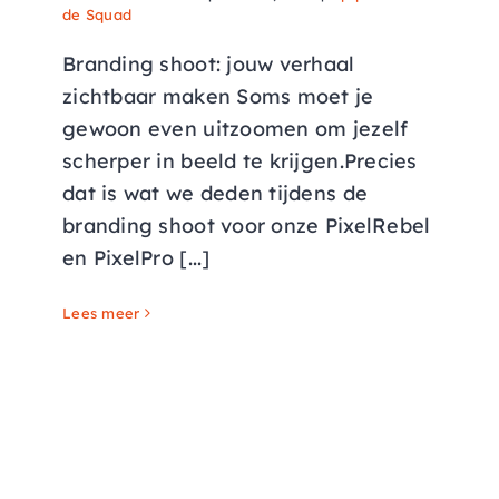
de Squad
Branding shoot: jouw verhaal
zichtbaar maken Soms moet je
gewoon even uitzoomen om jezelf
scherper in beeld te krijgen.Precies
dat is wat we deden tijdens de
branding shoot voor onze PixelRebel
en PixelPro [...]
Lees meer