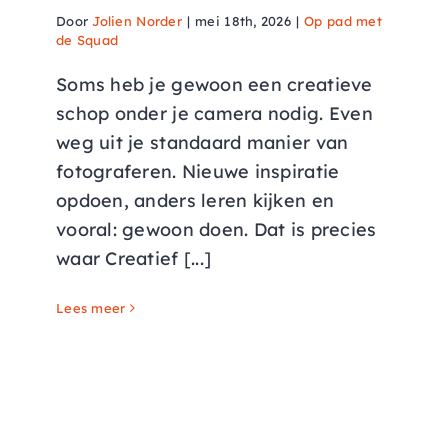
Door
Jolien Norder
|
mei 18th, 2026
|
Op pad met
de Squad
Soms heb je gewoon een creatieve
schop onder je camera nodig. Even
weg uit je standaard manier van
fotograferen. Nieuwe inspiratie
opdoen, anders leren kijken en
vooral: gewoon doen. Dat is precies
waar Creatief [...]
Lees meer