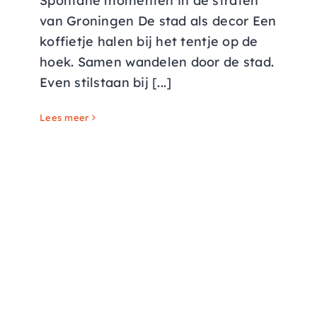
Spontane momenten in de straten
van Groningen De stad als decor Een
koffietje halen bij het tentje op de
hoek. Samen wandelen door de stad.
Even stilstaan bij [...]
Lees meer