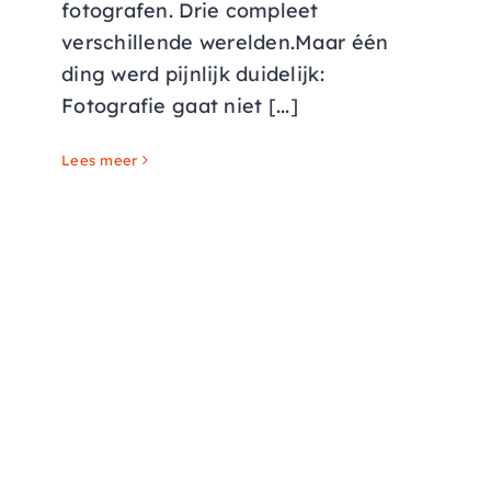
fotografen. Drie compleet
verschillende werelden.Maar één
ding werd pijnlijk duidelijk:
Fotografie gaat niet [...]
Lees meer