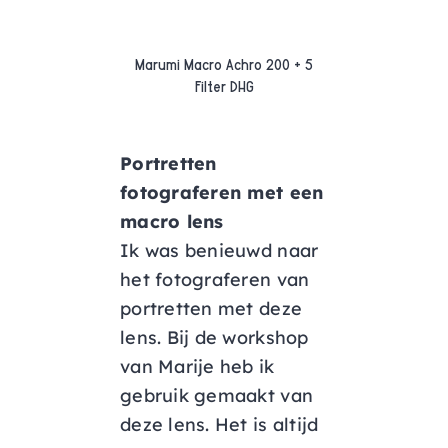
Marumi Macro Achro 200 + 5
Filter DHG
Portretten
fotograferen met een
macro lens
Ik was benieuwd naar
het fotograferen van
portretten met deze
lens. Bij de workshop
van Marije heb ik
gebruik gemaakt van
deze lens. Het is altijd