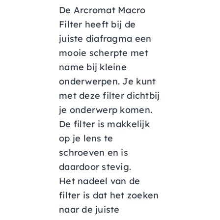
De Arcromat Macro
Filter heeft bij de
juiste diafragma een
mooie scherpte met
name bij kleine
onderwerpen. Je kunt
met deze filter dichtbij
je onderwerp komen.
De filter is makkelijk
op je lens te
schroeven en is
daardoor stevig.
Het nadeel van de
filter is dat het zoeken
naar de juiste