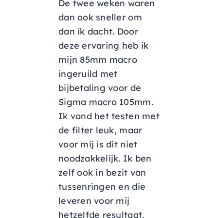
De twee weken waren
dan ook sneller om
dan ik dacht. Door
deze ervaring heb ik
mijn 85mm macro
ingeruild met
bijbetaling voor de
Sigma macro 105mm.
Ik vond het testen met
de filter leuk, maar
voor mij is dit niet
noodzakkelijk. Ik ben
zelf ook in bezit van
tussenringen en die
leveren voor mij
hetzelfde resultaat.