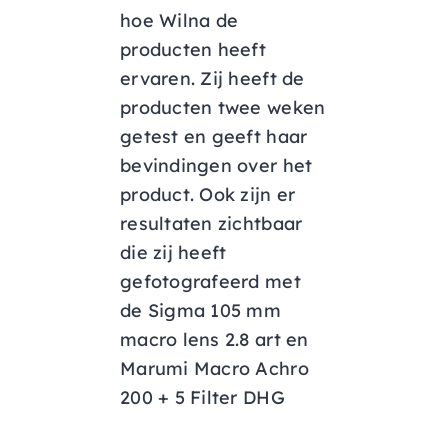
hoe Wilna de
producten heeft
ervaren. Zij heeft de
producten twee weken
getest en geeft haar
bevindingen over het
product. Ook zijn er
resultaten zichtbaar
die zij heeft
gefotografeerd met
de Sigma 105 mm
macro lens 2.8 art en
Marumi Macro Achro
200 + 5 Filter DHG