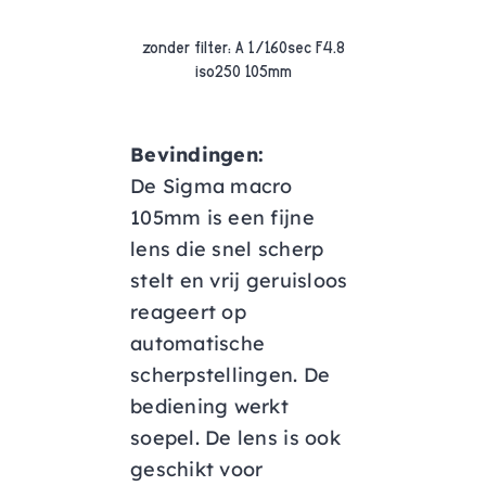
zonder filter: A 1/160sec F4.8
iso250 105mm
Bevindingen:
De Sigma macro
105mm is een fijne
lens die snel scherp
stelt en vrij geruisloos
reageert op
automatische
scherpstellingen. De
bediening werkt
soepel. De lens is ook
geschikt voor