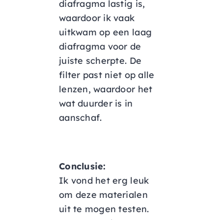
diafragma lastig is,
waardoor ik vaak
uitkwam op een laag
diafragma voor de
juiste scherpte. De
filter past niet op alle
lenzen, waardoor het
wat duurder is in
aanschaf.
Conclusie:
Ik vond het erg leuk
om deze materialen
uit te mogen testen.