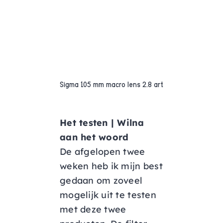
Sigma 105 mm macro lens 2.8 art
Het testen | Wilna
aan het woord
De afgelopen twee
weken heb ik mijn best
gedaan om zoveel
mogelijk uit te testen
met deze twee