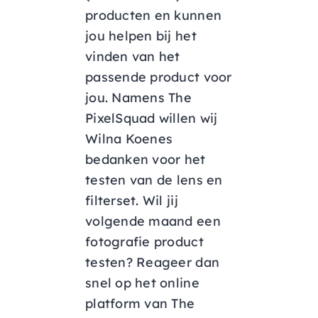
producten en kunnen
jou helpen bij het
vinden van het
passende product voor
jou. Namens The
PixelSquad willen wij
Wilna Koenes
bedanken voor het
testen van de lens en
filterset. Wil jij
volgende maand een
fotografie product
testen? Reageer dan
snel op het online
platform van The