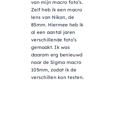
van mijn macro foto’s.
Zelf heb ik een macro
lens van Nikon, de
85mm. Hiermee heb ik
al een aantal jaren
verschillende foto’s
gemaakt. Ik was
daarom erg benieuwd
naar de Sigma macro
105mm, zodat ik de
verschillen kon testen.