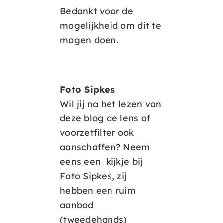
Bedankt voor de
mogelijkheid om dit te
mogen doen.
Foto Sipkes
Wil jij na het lezen van
deze blog de lens of
voorzetfilter ook
aanschaffen? Neem
eens een kijkje bij
Foto Sipkes, zij
hebben een ruim
aanbod
(tweedehands)