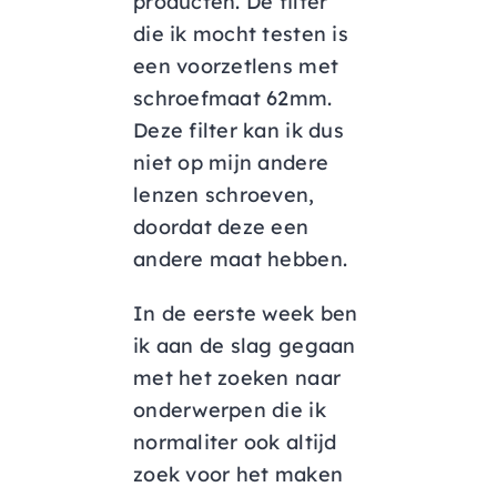
producten. De filter
die ik mocht testen is
een voorzetlens met
schroefmaat 62mm.
Deze filter kan ik dus
niet op mijn andere
lenzen schroeven,
doordat deze een
andere maat hebben.
In de eerste week ben
ik aan de slag gegaan
met het zoeken naar
onderwerpen die ik
normaliter ook altijd
zoek voor het maken