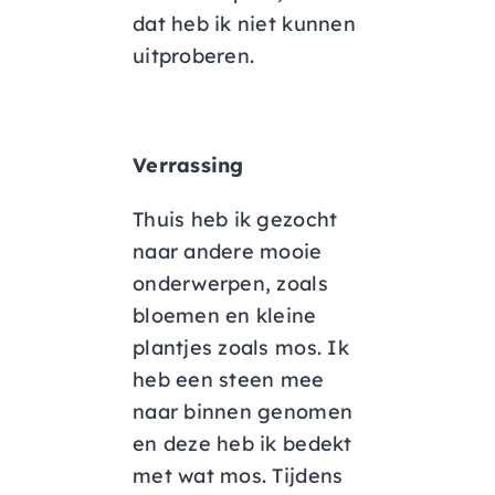
dat heb ik niet kunnen
uitproberen.
Verrassing
Thuis heb ik gezocht
naar andere mooie
onderwerpen, zoals
bloemen en kleine
plantjes zoals mos. Ik
heb een steen mee
naar binnen genomen
en deze heb ik bedekt
met wat mos. Tijdens