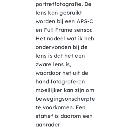
portretfotografie. De
lens kan gebruikt
worden bij een APS-C
en Full Frame sensor.
Het nadeel wat ik heb
ondervonden bij de
lens is dat het een
zware lens is,
waardoor het uit de
hand fotograferen
moeilijker kan zijn om
bewegingsonscherpte
te voorkomen. Een
statief is daarom een
aanrader.