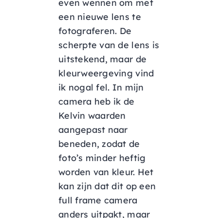
even wennen om met
een nieuwe lens te
fotograferen. De
scherpte van de lens is
uitstekend, maar de
kleurweergeving vind
ik nogal fel. In mijn
camera heb ik de
Kelvin waarden
aangepast naar
beneden, zodat de
foto’s minder heftig
worden van kleur. Het
kan zijn dat dit op een
full frame camera
anders uitpakt, maar