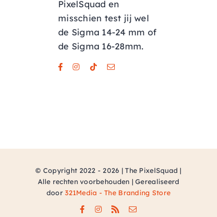
PixelSquad en
misschien test jij wel
de Sigma 14-24 mm of
de Sigma 16-28mm.
© Copyright 2022 - 2026 | The PixelSquad |
Alle rechten voorbehouden | Gerealiseerd
door
321Media - The Branding Store