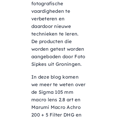
fotografische
vaardigheden te
verbeteren en
daardoor nieuwe
technieken te leren.
De producten die
worden getest worden
aangeboden door Foto
Sipkes uit Groningen.
In deze blog komen
we meer te weten over
de Sigma 105 mm
macro lens 2.8 art en
Marumi Macro Achro
200 + 5 Filter DHG en