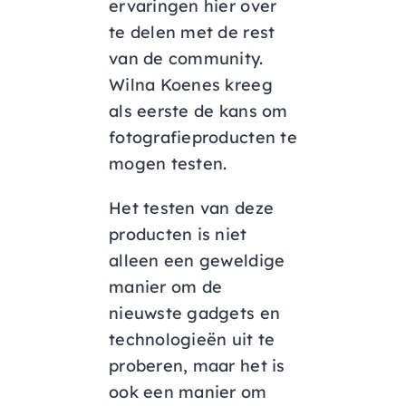
ervaringen hier over
te delen met de rest
van de community.
Wilna Koenes kreeg
als eerste de kans om
fotografieproducten te
mogen testen.
Het testen van deze
producten is niet
alleen een geweldige
manier om de
nieuwste gadgets en
technologieën uit te
proberen, maar het is
ook een manier om