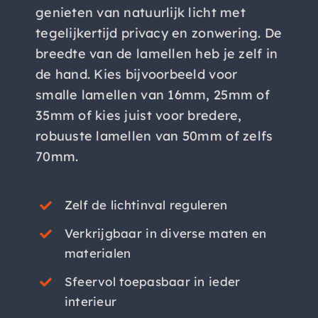
genieten van natuurlijk licht met
tegelijkertijd privacy en zonwering. De
breedte van de lamellen heb je zelf in
de hand. Kies bijvoorbeeld voor
smalle lamellen van 16mm, 25mm of
35mm of kies juist voor bredere,
robuuste lamellen van 50mm of zelfs
70mm.
Zelf de lichtinval reguleren
Verkrijgbaar in diverse maten en
materialen
Sfeervol toepasbaar in ieder
interieur