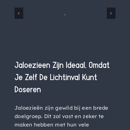
Jaloezieën Zijn Ideaal, Omdat
Je Zelf De Lichtinval Kunt
Doseren
Jaloezieën zijn gewild bij een brede
doelgroep. Dit zal vast en zeker te
maken hebben met hun vele