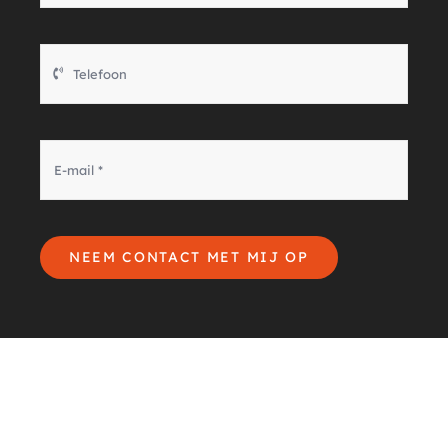
NEEM CONTACT MET MIJ OP