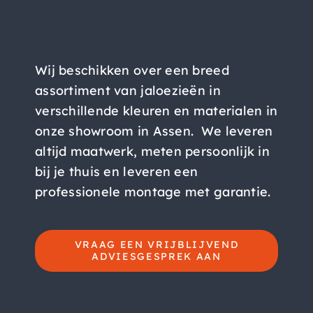
Wij beschikken over een breed
assortiment van jaloezieën in
verschillende kleuren en materialen in
onze showroom in Assen. We leveren
altijd maatwerk, meten persoonlijk in
bij je thuis en leveren een
professionele montage met garantie.
VRAAG EEN VRIJBLIJVEND
ADVIESGESPREK AAN