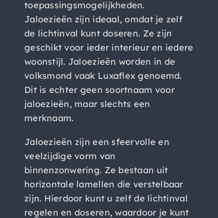
toepassingsmogelijkheden.
Jaloezieën zijn ideaal, omdat je zelf
de lichtinval kunt doseren. Ze zijn
geschikt voor ieder interieur en iedere
woonstijl. Jaloezieën worden in de
volksmond vaak Luxaflex genoemd.
Dit is echter geen soortnaam voor
jaloezieën, maar slechts een
merknaam.
Jaloezieën zijn een sfeervolle en
veelzijdige vorm van
binnenzonwering. Ze bestaan uit
horizontale lamellen die verstelbaar
zijn. Hierdoor kunt u zelf de lichtinval
regelen en doseren, waardoor je kunt