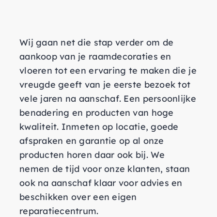
Wij gaan net die stap verder om de
aankoop van je raamdecoraties en
vloeren tot een ervaring te maken die je
vreugde geeft van je eerste bezoek tot
vele jaren na aanschaf. Een persoonlijke
benadering en producten van hoge
kwaliteit. Inmeten op locatie, goede
afspraken en garantie op al onze
producten horen daar ook bij. We
nemen de tijd voor onze klanten, staan
ook na aanschaf klaar voor advies en
beschikken over een eigen
reparatiecentrum.