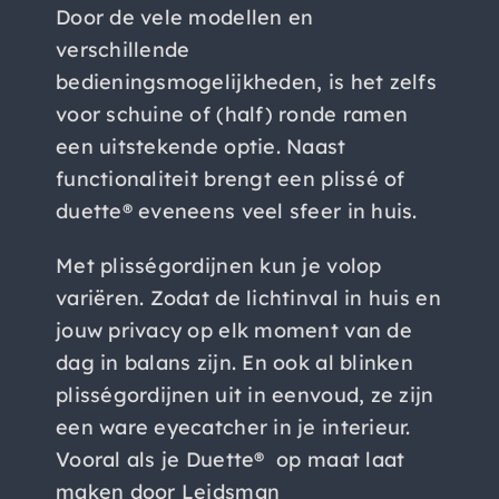
Door de vele modellen en
verschillende
bedieningsmogelijkheden, is het zelfs
voor schuine of (half) ronde ramen
een uitstekende optie. Naast
functionaliteit brengt een plissé of
duette® eveneens veel sfeer in huis.
Met plisségordijnen kun je volop
variëren. Zodat de lichtinval in huis en
jouw privacy op elk moment van de
dag in balans zijn. En ook al blinken
plisségordijnen uit in eenvoud, ze zijn
een ware eyecatcher in je interieur.
Vooral als je Duette® op maat laat
maken door Leidsman