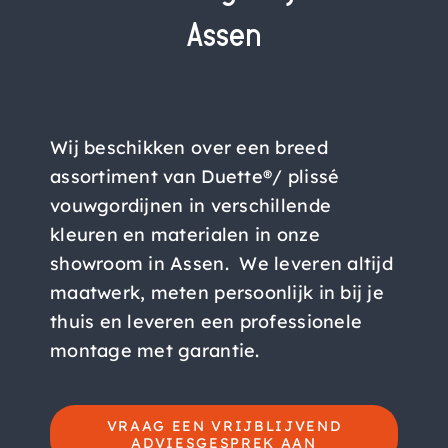
Assen
Wij beschikken over een breed
assortiment van Duette®/ plissé
vouwgordijnen in verschillende
kleuren en materialen in onze
showroom in Assen. We leveren altijd
maatwerk, meten persoonlijk in bij je
thuis en leveren een professionele
montage met garantie.
VRAAG EEN VRIJBLIJVEND
ADVIESGESPREK AAN