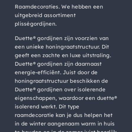
Raamdecoraties. We hebben een
uitgebreid assortiment
plisségordijnen.
Duette® gordijnen zijn voorzien van
een unieke honingraatstructuur. Dit
geeft een zachte en luxe uitstraling.
Duette® gordijnen zijn daarnaast
energie-efficiënt. Juist door de
honingraatstructuur beschikken de
Duette® gordijnen over isolerende
eigenschappen, waardoor een duette®
isolerend werkt. Dit type
raamdecoratie kan je dus helpen het
in de winter aangenaam warm in huis