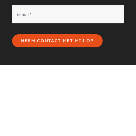
NEEM CONTACT MET MIJ OP