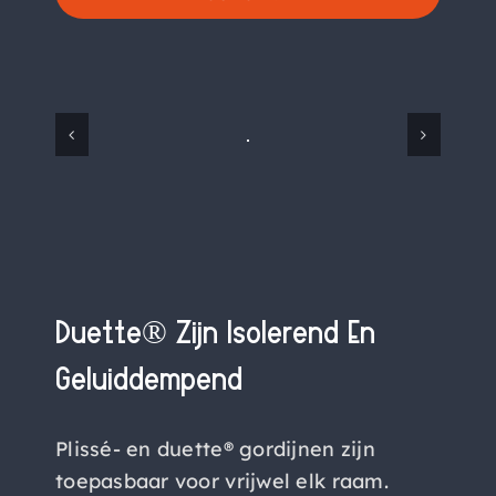
Duette® Zijn Isolerend En
Geluiddempend
Plissé- en duette® gordijnen zijn
toepasbaar voor vrijwel elk raam.