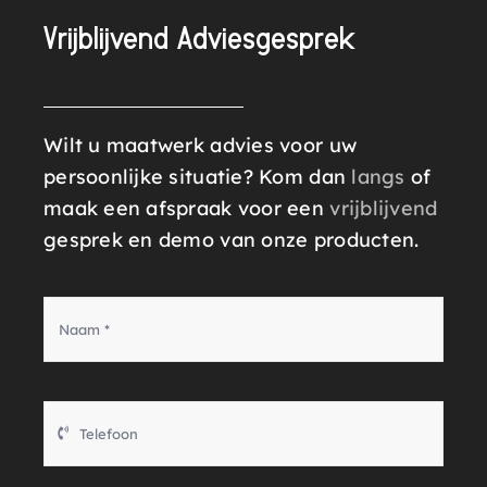
Vrijblijvend Adviesgesprek
Wilt u maatwerk advies voor uw
persoonlijke situatie? Kom dan
langs
of
maak een afspraak voor een
vrijblijvend
gesprek en demo van onze producten.