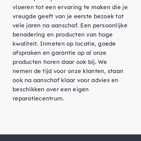
vloeren tot een ervaring te maken die je
vreugde geeft van je eerste bezoek tot
vele jaren na aanschaf. Een persoonlijke
benadering en producten van hoge
kwaliteit. Inmeten op locatie, goede
afspraken en garantie op al onze
producten horen daar ook bij. We
nemen de tijd voor onze klanten, staan
ook na aanschaf klaar voor advies en
beschikken over een eigen
reparatiecentrum.