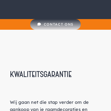
CONTACT ONS
KWALITEITSGARANTIE
Wij gaan net die stap verder om de
aankoop van je raamdecoraties en