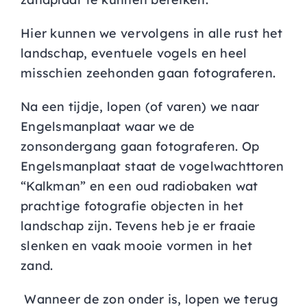
Hier kunnen we vervolgens in alle rust het
landschap, eventuele vogels en heel
misschien zeehonden gaan fotograferen.
Na een tijdje, lopen (of varen) we naar
Engelsmanplaat waar we de
zonsondergang gaan fotograferen. Op
Engelsmanplaat staat de vogelwachttoren
“Kalkman” en een oud radiobaken wat
prachtige fotografie objecten in het
landschap zijn. Tevens heb je er fraaie
slenken en vaak mooie vormen in het
zand.
Wanneer de zon onder is, lopen we terug