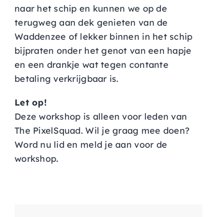
naar het schip en kunnen we op de
terugweg aan dek genieten van de
Waddenzee of lekker binnen in het schip
bijpraten onder het genot van een hapje
en een drankje wat tegen contante
betaling verkrijgbaar is.
Let op!
Deze workshop is alleen voor leden van
The PixelSquad. Wil je graag mee doen?
Word nu lid en meld je aan voor de
workshop.