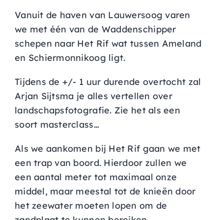
Vanuit de haven van Lauwersoog varen
we met één van de Waddenschipper
schepen naar Het Rif wat tussen Ameland
en Schiermonnikoog ligt.
Tijdens de +/- 1 uur durende overtocht zal
Arjan Sijtsma je alles vertellen over
landschapsfotografie. Zie het als een
soort masterclass…
Als we aankomen bij Het Rif gaan we met
een trap van boord. Hierdoor zullen we
een aantal meter tot maximaal onze
middel, maar meestal tot de knieën door
het zeewater moeten lopen om de
zandplaat te kunnen bereiken.